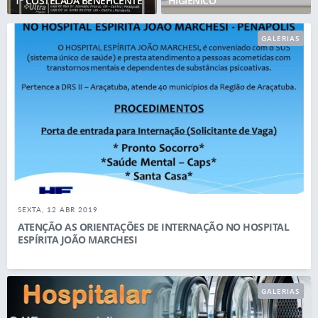
1ª COSTELADA BENEFICENTE
HIGIÊNICO
GALERIAS
SEXTA, 12 ABR 2019
ATENÇÃO AS ORIENTAÇÕES DE INTERNAÇÃO NO HOSPITAL
ESPÍRITA JOÃO MARCHESI
GALERIAS