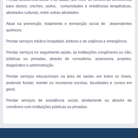
para idosos, creches, asilos, comunidades e residências terapêuticas,
atividades culturais, entre outras atividades.
Atuar na prevenção, tratamento e reinserção social de dependentes
químicos.
Prestar serviços médico-hospitalar, eletivos e de urgência e emergência.
Prestar serviços no seguimento saúde, às instituições congêneres ou não,
públicas ou privadas, através de consultoria, assessoria, projetos,
diagnóstico e administração.
Prestar serviços educacionais na área de saúde, em todos os níveis,
podendo fundar, manter ou incorporar escolas, faculdades e cursos em
geral.
Prestar serviços de assistência social, diretamente ou através de
convênios com instituições públicas ou privadas.