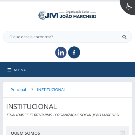
MENU
Principal
INSTITUCIONAL
INSTITUCIONAL
FINALIDADES ESTATUTÁRIAS - ORGANIZAÇÃO SOCIAL JOÃO MARCHESI
QUEM SOMOS