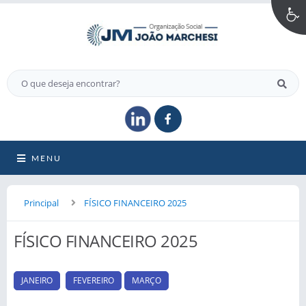
MENU
Principal
FÍSICO FINANCEIRO 2025
FÍSICO FINANCEIRO 2025
JANEIRO
FEVEREIRO
MARÇO