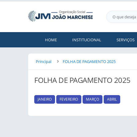
HOME
INSTITUCIONAL
SERVIÇOS
Principal
FOLHA DE PAGAMENTO 2025
FOLHA DE PAGAMENTO 2025
JANEIRO
FEVEREIRO
MARÇO
ABRIL