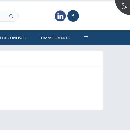
ALHE CONOSCO
TRANSPARÊNCIA