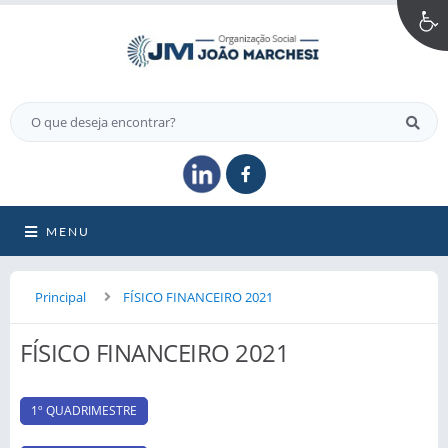
MENU
Principal
FÍSICO FINANCEIRO 2021
FÍSICO FINANCEIRO 2021
1º QUADRIMESTRE