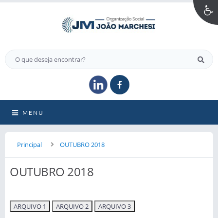
MENU
Principal
OUTUBRO 2018
OUTUBRO 2018