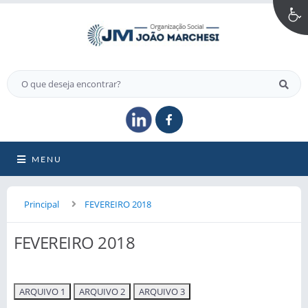
MENU
Principal
FEVEREIRO 2018
FEVEREIRO 2018