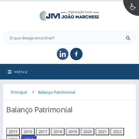
MENU
Principal
Balanço Patrimonial
Balanço Patrimonial