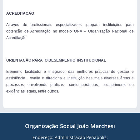
ACREDITAÇÃO
Através de profissionais especializados, prepara instituições para
obtenção de Acreditação no modelo ONA – Organização Nacional de
Acreditação.
ORIENTAÇÃO PARA O DESEMPENHO INSTITUCIONAL
Elemento facilitador e integrador das melhores práticas de gestão e
assistência. Avalia e direciona a instituição nas mais diversas áreas e
processos, envolvendo práticas contemporâneas, cumprimento de
exigências legais, entre outros.
Organização Social João Marchesi
Endereço: Administração Penápolis: