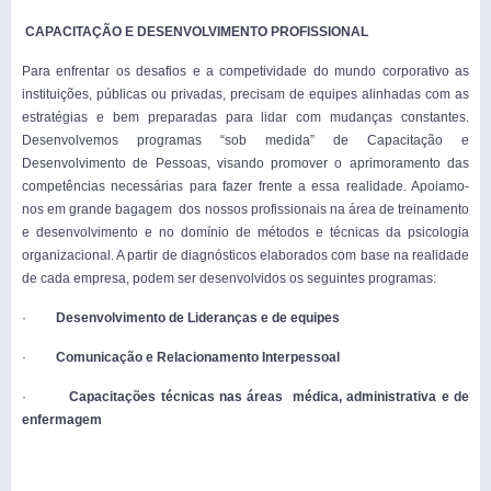
CAPACITAÇÃO E DESENVOLVIMENTO PROFISSIONAL
Para enfrentar os desafios e a competividade do mundo corporativo as
instituições, públicas ou privadas, precisam de equipes alinhadas com as
estratégias e bem preparadas para lidar com mudanças constantes.
Desenvolvemos programas “sob medida” de Capacitação e
Desenvolvimento de Pessoas, visando promover o aprimoramento das
competências necessárias para fazer frente a essa realidade. Apoiamo-
nos em grande bagagem dos nossos profissionais na área de treinamento
e desenvolvimento e no domínio de métodos e técnicas da psicologia
organizacional. A partir de diagnósticos elaborados com base na realidade
de cada empresa, podem ser desenvolvidos os seguintes programas:
·
Desenvolvimento de Lideranças e de equipes
·
Comunicação e Relacionamento Interpessoal
·
Capacitações técnicas nas áreas médica, administrativa e de
enfermagem