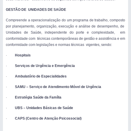
GESTÃO DE UNIDADES DE SAÚDE
Compreende a operacionalização do um programa de trabalho, composto
por planejamento, organização, execução e análise de desempenho, de
Unidades de Saúde, independente do porte e complexidade, em
conformidade com técnicas contemporâneas de gestão e assistência e em
conformidade com legislações e normas técnicas vigentes, sendo:
·
Hospitais
·
Serviços de Urgência e Emergência
·
Ambulatório de Especialidades
·
SAMU – Serviço de Atendimento Móvel de Urgência
·
Estratégia Saúde da Família
·
UBS – Unidades Básicas de Saúde
·
CAPS (Centro de Atenção Psicossocial)