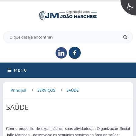
MENU
Principal
SERVIÇOS
SAÚDE
SAÚDE
Com o proposito de expansão de suas atividades, a Organização Social
João Marchesi desenvolve os seguintes serviços na área de saúde: