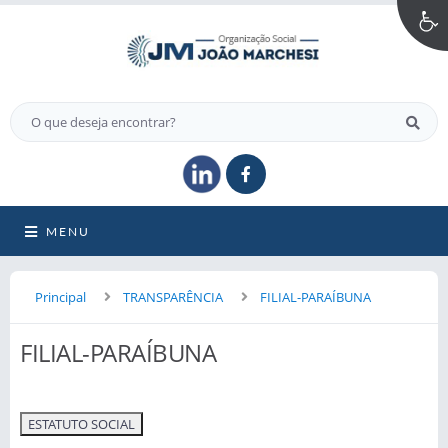
MENU
Principal
TRANSPARÊNCIA
FILIAL-PARAÍBUNA
FILIAL-PARAÍBUNA